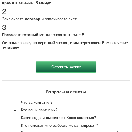
время
в течение
15 минут
2
Заключаете
договор
и оплачиваете счет
3
Получаете
готовый
металлопрокат в точке B
Оставьте заявку на обратный звонок, и мы перезвоним Вам в течение
15 минут
Вопросы и ответы
+
Что за компания?
+
Кто ваши партнеры?
+
Какие задачи выполняет Ваша компания?
+
Кто поможет мне выбрать металлопрокат?