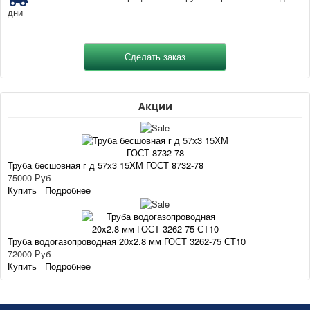
дни
Акции
Труба бесшовная г д 57х3 15ХМ ГОСТ 8732-78
75000 Руб
Купить
Подробнее
Труба водогазопроводная 20х2.8 мм ГОСТ 3262-75 СТ10
72000 Руб
Купить
Подробнее