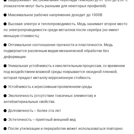
(показатели могут быть разными для некоторых профилей)
Максимальное рабочее напряжение доходит до 1000В
Высокая электро и теплопроводимость. Медь занимает второе место
по электропроводимости среди металлов после серебра (но имеет
меньшую стоимость)
Оптимальное соотношение прочности и пластичности. Медь
подвергается различным видам механической обработки без
деформации
Уникальная устойчивость к окислительным процессам, со временем
под воздействием влажной среды покрывается оксидной пленкой,
которая придаст металлу коррозионную стойкость
Устойчивость к агрессивным проявлениям среды
Экологичность (отсутствие токсичных элементов) и
антибактериальные свойства
Долговечность – более ста лет
Эстетичность – приятный внешний вид
После утилизации и переработки может использоваться повторно