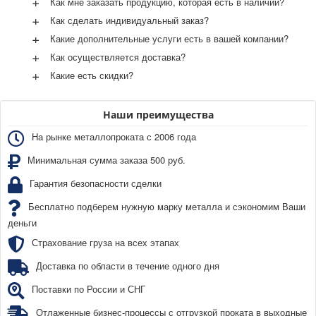
+
Как мне заказать продукцию, которая есть в наличии?
+
Как сделать индивидуальный заказ?
+
Какие дополнительные услуги есть в вашей компании?
+
Как осуществляется доставка?
+
Какие есть скидки?
Наши преимущества
На рынке металлопроката с 2006 года
Минимальная сумма заказа 500 руб.
Гарантия безопасности сделки
Бесплатно подберем нужную марку металла и сэкономим Ваши
деньги
Страхование груза на всех этапах
Доставка по области в течение одного дня
Поставки по России и СНГ
Отлаженные бизнес-процессы с отгрузкой проката в выходные