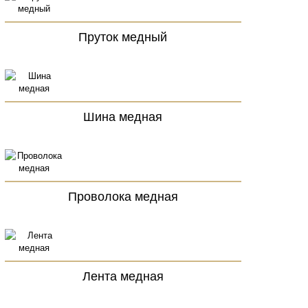
Пруток медный
Шина медная
Проволока медная
Лента медная