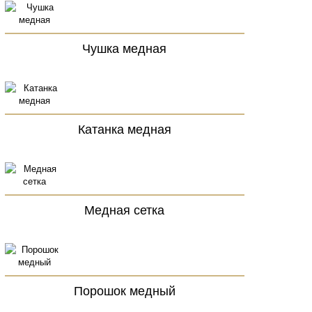
Чушка медная
Катанка медная
Медная сетка
Порошок медный