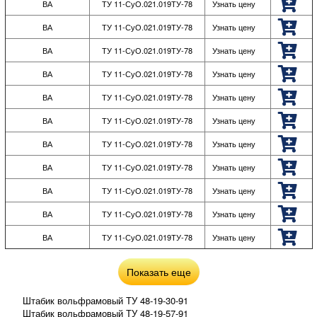
ВА
ТУ 11-СуО.021.019ТУ-78
Узнать цену
ВА
ТУ 11-СуО.021.019ТУ-78
Узнать цену
ВА
ТУ 11-СуО.021.019ТУ-78
Узнать цену
ВА
ТУ 11-СуО.021.019ТУ-78
Узнать цену
ВА
ТУ 11-СуО.021.019ТУ-78
Узнать цену
ВА
ТУ 11-СуО.021.019ТУ-78
Узнать цену
ВА
ТУ 11-СуО.021.019ТУ-78
Узнать цену
ВА
ТУ 11-СуО.021.019ТУ-78
Узнать цену
ВА
ТУ 11-СуО.021.019ТУ-78
Узнать цену
ВА
ТУ 11-СуО.021.019ТУ-78
Узнать цену
ВА
ТУ 11-СуО.021.019ТУ-78
Узнать цену
Показать еще
Штабик вольфрамовый ТУ 48-19-30-91
Штабик вольфрамовый ТУ 48-19-57-91