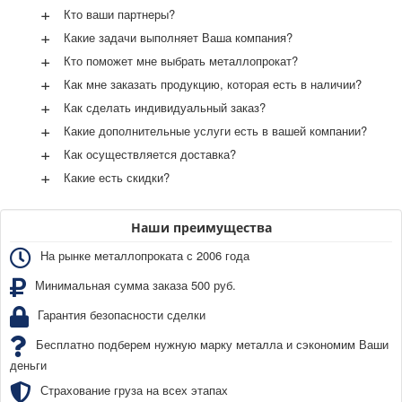
+
Кто ваши партнеры?
+
Какие задачи выполняет Ваша компания?
+
Кто поможет мне выбрать металлопрокат?
+
Как мне заказать продукцию, которая есть в наличии?
+
Как сделать индивидуальный заказ?
+
Какие дополнительные услуги есть в вашей компании?
+
Как осуществляется доставка?
+
Какие есть скидки?
Наши преимущества
На рынке металлопроката с 2006 года
Минимальная сумма заказа 500 руб.
Гарантия безопасности сделки
Бесплатно подберем нужную марку металла и сэкономим Ваши
деньги
Страхование груза на всех этапах