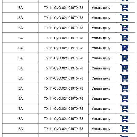
ВА
ТУ 11-СуО.021.019ТУ-78
Узнать цену
ВА
ТУ 11-СуО.021.019ТУ-78
Узнать цену
ВА
ТУ 11-СуО.021.019ТУ-78
Узнать цену
ВА
ТУ 11-СуО.021.019ТУ-78
Узнать цену
ВА
ТУ 11-СуО.021.019ТУ-78
Узнать цену
ВА
ТУ 11-СуО.021.019ТУ-78
Узнать цену
ВА
ТУ 11-СуО.021.019ТУ-78
Узнать цену
ВА
ТУ 11-СуО.021.019ТУ-78
Узнать цену
ВА
ТУ 11-СуО.021.019ТУ-78
Узнать цену
ВА
ТУ 11-СуО.021.019ТУ-78
Узнать цену
ВА
ТУ 11-СуО.021.019ТУ-78
Узнать цену
ВА
ТУ 11-СуО.021.019ТУ-78
Узнать цену
ВА
ТУ 11-СуО.021.019ТУ-78
Узнать цену