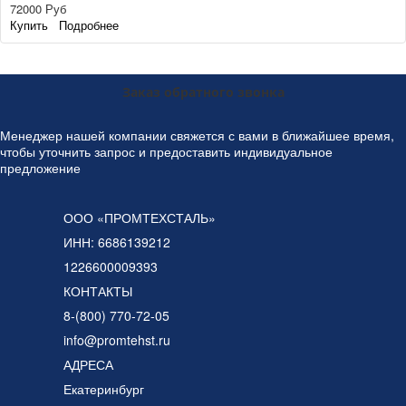
72000 Руб
Купить
Подробнее
Заказ обратного звонка
Менеджер нашей компании свяжется с вами в ближайшее время,
чтобы уточнить запрос и предоставить индивидуальное
предложение
ООО «ПРОМТЕХСТАЛЬ»
ИНН: 6686139212
1226600009393
КОНТАКТЫ
8-(800) 770-72-05
info@promtehst.ru
АДРЕСА
Екатеринбург