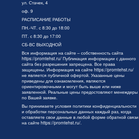
ул. Стачек, 4
оф. 9
РАСПИСАНИЕ РАБОТЫ
ПН.-ЧТ. с 8:30 до 18:00
ПТ. с 8:30 до 17:00
СБ-ВС ВЫХОДНОЙ
Вся информация на сайте – собственность сайта
https://promtehst.ru/ Публикация информации с данного
сайта без разрешения запрещена. Все права
защищены. Информация на сайте https://promtehst.ru/
не является публичной офертой. Указанные цены
приведены для ознакомления, являются
ориентировочными и могут быть выше или ниже
заявленной. Реальные цены предостовляют менеждеры
по Вашей заявке.
Вы принимаете условия
политики конфиденциальности
и
обработки персональных данных
каждый раз, когда
оставляете свои данные в любой форме обратной связи
на сайте https://promtehst.ru/.