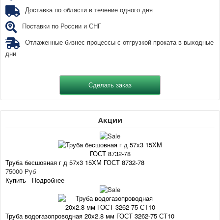
Доставка по области в течение одного дня
Поставки по России и СНГ
Отлаженные бизнес-процессы с отгрузкой проката в выходные
дни
Акции
Труба бесшовная г д 57х3 15ХМ ГОСТ 8732-78
75000 Руб
Купить
Подробнее
Труба водогазопроводная 20х2.8 мм ГОСТ 3262-75 СТ10