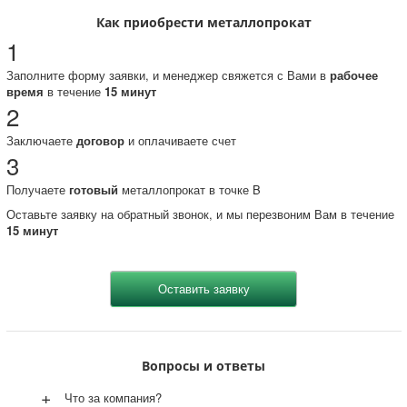
Как приобрести металлопрокат
1
Заполните форму заявки, и менеджер свяжется с Вами в
рабочее
время
в течение
15 минут
2
Заключаете
договор
и оплачиваете счет
3
Получаете
готовый
металлопрокат в точке B
Оставьте заявку на обратный звонок, и мы перезвоним Вам в течение
15 минут
Вопросы и ответы
+
Что за компания?