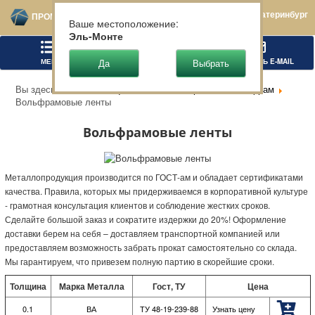
Екатеринбург
ПРОМТЕХСТАЛЬ
Ваше местоположение:
Эль-Монте
МЕНЮ
ПОЗВОНИТЬ
НАПИСАТЬ E-MAIL
Вы здесь:
Главная
Цветной металлопрокат
Вольфрам
Вольфрамовые ленты
Вольфрамовые ленты
Металлопродукция производится по ГОСТ-ам и обладает сертификатами
качества. Правила, которых мы придерживаемся в корпоративной культуре
- грамотная консультация клиентов и соблюдение жестких сроков.
Сделайте большой заказ и сократите издержки до 20%! Оформление
доставки берем на себя – доставляем транспортной компанией или
предоставляем возможность забрать прокат самостоятельно со склада.
Мы гарантируем, что привезем полную партию в скорейшие сроки.
Толщина
Марка Металла
Гост, ТУ
Цена
0.1
ВА
ТУ 48-19-239-88
Узнать цену