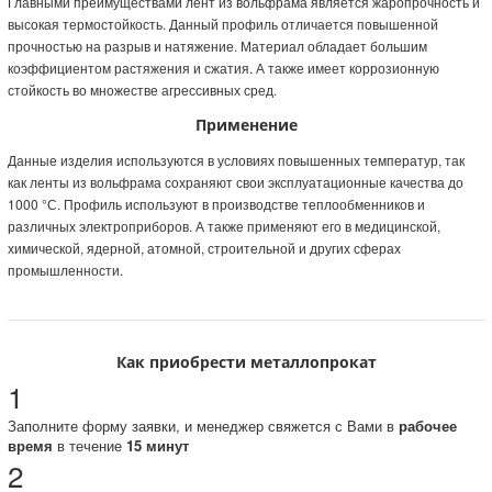
Главными преимуществами лент из вольфрама является жаропрочность и
высокая термостойкость. Данный профиль отличается повышенной
прочностью на разрыв и натяжение. Материал обладает большим
коэффициентом растяжения и сжатия. А также имеет коррозионную
стойкость во множестве агрессивных сред.
Применение
Данные изделия используются в условиях повышенных температур, так
как ленты из вольфрама сохраняют свои эксплуатационные качества до
1000 °С. Профиль используют в производстве теплообменников и
различных электроприборов. А также применяют его в медицинской,
химической, ядерной, атомной, строительной и других сферах
промышленности.
Как приобрести металлопрокат
1
Заполните форму заявки, и менеджер свяжется с Вами в
рабочее
время
в течение
15 минут
2