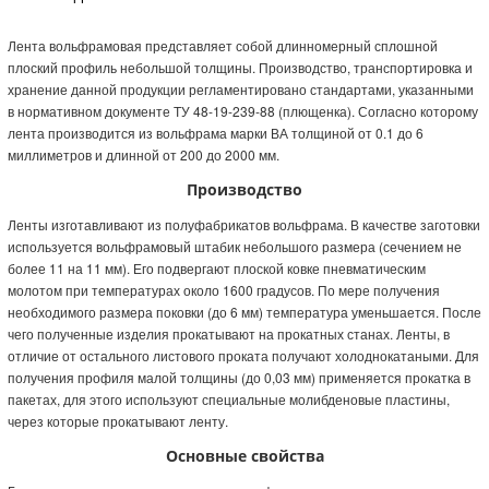
Лента вольфрамовая представляет собой длинномерный сплошной
плоский профиль небольшой толщины. Производство, транспортировка и
хранение данной продукции регламентировано стандартами, указанными
в нормативном документе ТУ 48-19-239-88 (плющенка). Согласно которому
лента производится из вольфрама марки ВА толщиной от 0.1 до 6
миллиметров и длинной от 200 до 2000 мм.
Производство
Ленты изготавливают из полуфабрикатов вольфрама. В качестве заготовки
используется вольфрамовый штабик небольшого размера (сечением не
более 11 на 11 мм). Его подвергают плоской ковке пневматическим
молотом при температурах около 1600 градусов. По мере получения
необходимого размера поковки (до 6 мм) температура уменьшается. После
чего полученные изделия прокатывают на прокатных станах. Ленты, в
отличие от остального листового проката получают холоднокатаными. Для
получения профиля малой толщины (до 0,03 мм) применяется прокатка в
пакетах, для этого используют специальные молибденовые пластины,
через которые прокатывают ленту.
Основные свойства