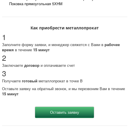
Поковка прямоугольная 5ХНМ
Как приобрести металлопрокат
1
Заполните форму заявки, и менеджер свяжется с Вами в
рабочее
время
в течение
15 минут
2
Заключаете
договор
и оплачиваете счет
3
Получаете
готовый
металлопрокат в точке B
Оставьте заявку на обратный звонок, и мы перезвоним Вам в течение
15 минут