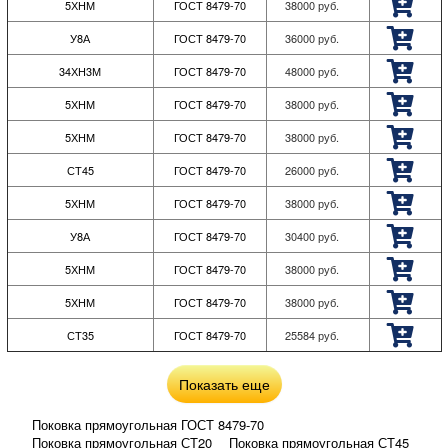
5ХНМ
ГОСТ 8479-70
38000
руб.
У8А
ГОСТ 8479-70
36000
руб.
34ХН3М
ГОСТ 8479-70
48000
руб.
5ХНМ
ГОСТ 8479-70
38000
руб.
5ХНМ
ГОСТ 8479-70
38000
руб.
СТ45
ГОСТ 8479-70
26000
руб.
5ХНМ
ГОСТ 8479-70
38000
руб.
У8А
ГОСТ 8479-70
30400
руб.
5ХНМ
ГОСТ 8479-70
38000
руб.
5ХНМ
ГОСТ 8479-70
38000
руб.
СТ35
ГОСТ 8479-70
25584
руб.
Показать еще
Поковка прямоугольная ГОСТ 8479-70
Поковка прямоугольная СТ20
Поковка прямоугольная СТ45