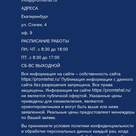
АДРЕСА
Екатеринбург
ул. Стачек, 4
оф. 9
РАСПИСАНИЕ РАБОТЫ
ПН.-ЧТ. с 8:30 до 18:00
ПТ. с 8:30 до 17:00
СБ-ВС ВЫХОДНОЙ
Вся информация на сайте – собственность сайта
https://promtehst.ru/ Публикация информации с данного
сайта без разрешения запрещена. Все права
защищены. Информация на сайте https://promtehst.ru/
не является публичной офертой. Указанные цены
приведены для ознакомления, являются
ориентировочными и могут быть выше или ниже
заявленной. Реальные цены предостовляют менеждеры
по Вашей заявке.
Вы принимаете условия
политики конфиденциальности
и
обработки персональных данных
каждый раз, когда