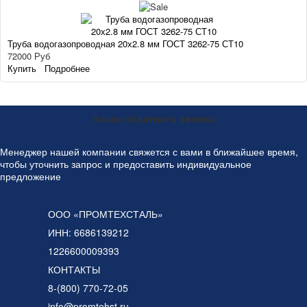
Труба водогазопроводная 20х2.8 мм ГОСТ 3262-75 СТ10
72000 Руб
Купить
Подробнее
Заказ обратного звонка
Менеджер нашей компании свяжется с вами в ближайшее время,
чтобы уточнить запрос и предоставить индивидуальное
предложение
ООО «ПРОМТЕХСТАЛЬ»
ИНН: 6686139212
1226600009393
КОНТАКТЫ
8-(800) 770-72-05
info@promtehst.ru