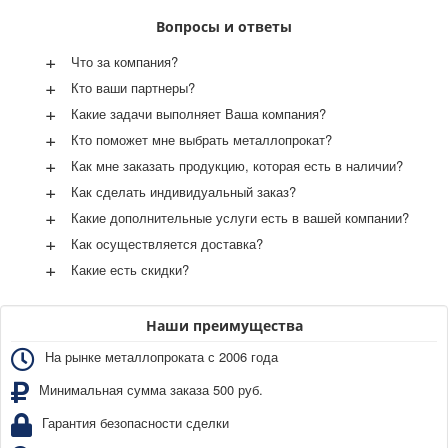
Вопросы и ответы
+
Что за компания?
+
Кто ваши партнеры?
+
Какие задачи выполняет Ваша компания?
+
Кто поможет мне выбрать металлопрокат?
+
Как мне заказать продукцию, которая есть в наличии?
+
Как сделать индивидуальный заказ?
+
Какие дополнительные услуги есть в вашей компании?
+
Как осуществляется доставка?
+
Какие есть скидки?
Наши преимущества
На рынке металлопроката с 2006 года
Минимальная сумма заказа 500 руб.
Гарантия безопасности сделки