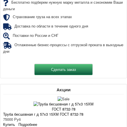
Бесплатно подберем нужную марку металла и сэкономим Ваши
деньги
Страхование груза на всех этапах
Доставка по области в течение одного дня
Поставки по России и СНГ
Отлаженные бизнес-процессы с отгрузкой проката в выходные
дни
Акции
Труба бесшовная г д 57х3 15ХМ ГОСТ 8732-78
75000 Руб
Купить
Подробнее