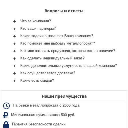
Вопросы и ответы
+
Что за компания?
+
Кто ваши партнеры?
+
Какие задачи выполняет Ваша компания?
+
Кто поможет мне выбрать металлопрокат?
+
Как мне заказать продукцию, которая есть в наличии?
+
Как сделать индивидуальный заказ?
+
Какие дополнительные услуги есть в вашей компании?
+
Как осуществляется доставка?
+
Какие есть скидки?
Наши преимущества
На рынке металлопроката с 2006 года
Минимальная сумма заказа 500 руб.
Гарантия безопасности сделки