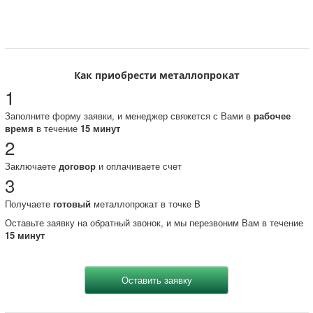
Как приобрести металлопрокат
1
Заполните форму заявки, и менеджер свяжется с Вами в
рабочее
время
в течение
15 минут
2
Заключаете
договор
и оплачиваете счет
3
Получаете
готовый
металлопрокат в точке B
Оставьте заявку на обратный звонок, и мы перезвоним Вам в течение
15 минут