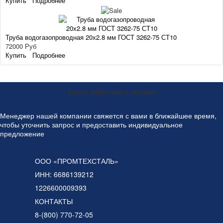
Купить
Подробнее
Труба водогазопроводная 20х2.8 мм ГОСТ 3262-75 СТ10
72000 Руб
Купить
Подробнее
Заказ обратного звонка
Менеджер нашей компании свяжется с вами в ближайшее время,
чтобы уточнить запрос и предоставить индивидуальное
предложение
ООО «ПРОМТЕХСТАЛЬ»
ИНН: 6686139212
1226600009393
КОНТАКТЫ
8-(800) 770-72-05