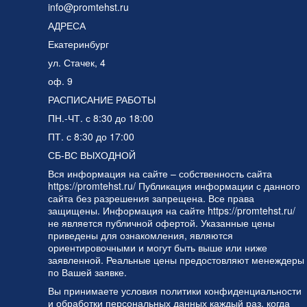
info@promtehst.ru
АДРЕСА
Екатеринбург
ул. Стачек, 4
оф. 9
РАСПИСАНИЕ РАБОТЫ
ПН.-ЧТ. с 8:30 до 18:00
ПТ. с 8:30 до 17:00
СБ-ВС ВЫХОДНОЙ
Вся информация на сайте – собственность сайта
https://promtehst.ru/ Публикация информации с данного
сайта без разрешения запрещена. Все права
защищены. Информация на сайте https://promtehst.ru/
не является публичной офертой. Указанные цены
приведены для ознакомления, являются
ориентировочными и могут быть выше или ниже
заявленной. Реальные цены предостовляют менеждеры
по Вашей заявке.
Вы принимаете условия
политики конфиденциальности
и
обработки персональных данных
каждый раз, когда