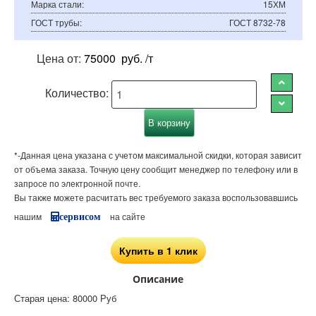
Марка стали
:
15ХМ
ГОСТ трубы
:
ГОСТ 8732-78
Цена от:
75000
руб. /т
Количество:
*-Данная цена указана с учетом максимальной скидки, которая зависит
от объема заказа. Точную цену сообщит менеджер по телефону или в
запросе по электронной почте.
Вы также можете расчитать вес требуемого заказа воспользовавшись
нашим
на сайте
сервисом
Купить в 1 клик
Описание
Старая цена:
80000 Руб