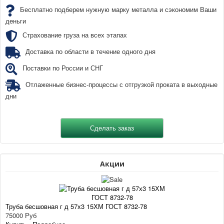
Бесплатно подберем нужную марку металла и сэкономим Ваши
деньги
Страхование груза на всех этапах
Доставка по области в течение одного дня
Поставки по России и СНГ
Отлаженные бизнес-процессы с отгрузкой проката в выходные
дни
Акции
Труба бесшовная г д 57х3 15ХМ ГОСТ 8732-78
75000 Руб