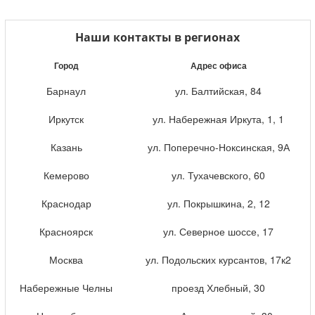
Наши контакты в регионах
Город
Адрес офиса
Барнаул
ул. Балтийская, 84
Иркутск
ул. Набережная Иркута, 1, 1
Казань
ул. Поперечно-Ноксинская, 9А
Кемерово
ул. Тухачевского, 60
Краснодар
ул. Покрышкина, 2, 12
Красноярск
ул. Северное шоссе, 17
Москва
ул. Подольских курсантов, 17к2
Набережные Челны
проезд Хлебный, 30