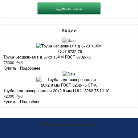
Акции
Труба бесшовная г д 57х3 15ХМ ГОСТ 8732-78
75000 Руб
Купить
Подробнее
Труба водогазопроводная 20х2.8 мм ГОСТ 3262-75 СТ10
72000 Руб
Купить
Подробнее
Заказ обратного звонка