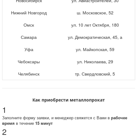
Новосибирск
ул. Авиастроителей, 30
Нижний Новгород
ш. Московское, 52
Омск
ул. 10 лет Октября, 180
Самара
ул. Демократическая, 45, а
Уфа
ул. Майкопская, 59
Чебоксары
ул. Николаева, 29
Челябинск
тр. Свердловский, 5
Как приобрести металлопрокат
1
Заполните форму заявки, и менеджер свяжется с Вами в
рабочее
время
в течение
15 минут
2