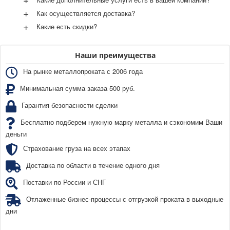
+
Как осуществляется доставка?
+
Какие есть скидки?
Наши преимущества
На рынке металлопроката с 2006 года
Минимальная сумма заказа 500 руб.
Гарантия безопасности сделки
Бесплатно подберем нужную марку металла и сэкономим Ваши
деньги
Страхование груза на всех этапах
Доставка по области в течение одного дня
Поставки по России и СНГ
Отлаженные бизнес-процессы с отгрузкой проката в выходные
дни