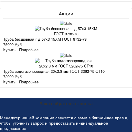
Акции
Труба бесшовная г д 57х3 15ХМ ГОСТ 8732-78
75000 Руб
Купить
Подробнее
Труба водогазопроводная 20х2.8 мм ГОСТ 3262-75 СТ10
72000 Руб
Купить
Подробнее
Заказ обратного звонка
Менеджер нашей компании свяжется с вами в ближайшее время,
чтобы уточнить запрос и предоставить индивидуальное
предложение