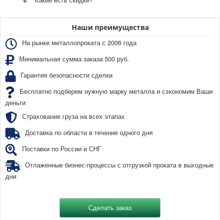
Наши преимущества
На рынке металлопроката с 2006 года
Минимальная сумма заказа 500 руб.
Гарантия безопасности сделки
Бесплатно подберем нужную марку металла и сэкономим Ваши
деньги
Страхование груза на всех этапах
Доставка по области в течение одного дня
Поставки по России и СНГ
Отлаженные бизнес-процессы с отгрузкой проката в выходные
дни