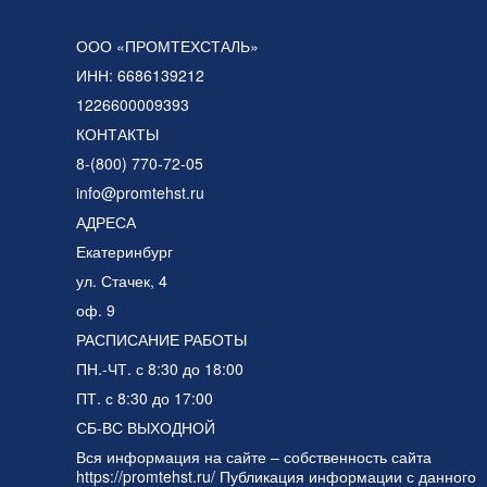
ООО «ПРОМТЕХСТАЛЬ»
ИНН: 6686139212
1226600009393
КОНТАКТЫ
8-(800) 770-72-05
info@promtehst.ru
АДРЕСА
Екатеринбург
ул. Стачек, 4
оф. 9
РАСПИСАНИЕ РАБОТЫ
ПН.-ЧТ. с 8:30 до 18:00
ПТ. с 8:30 до 17:00
СБ-ВС ВЫХОДНОЙ
Вся информация на сайте – собственность сайта
https://promtehst.ru/ Публикация информации с данного