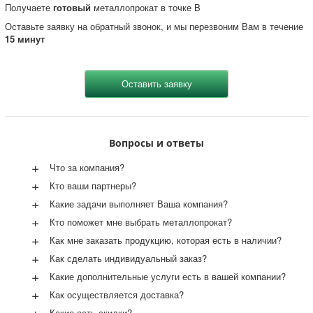
Получаете
готовый
металлопрокат в точке B
Оставьте заявку на обратный звонок, и мы перезвоним Вам в течение
15 минут
Вопросы и ответы
+
Что за компания?
+
Кто ваши партнеры?
+
Какие задачи выполняет Ваша компания?
+
Кто поможет мне выбрать металлопрокат?
+
Как мне заказать продукцию, которая есть в наличии?
+
Как сделать индивидуальный заказ?
+
Какие дополнительные услуги есть в вашей компании?
+
Как осуществляется доставка?
+
Какие есть скидки?