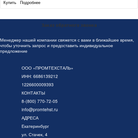
Купить
Подробнее
Заказ обратного звонка
Менеджер нашей компании свяжется с вами в ближайшее время,
чтобы уточнить запрос и предоставить индивидуальное
предложение
ООО «ПРОМТЕХСТАЛЬ»
ИНН: 6686139212
1226600009393
КОНТАКТЫ
8-(800) 770-72-05
info@promtehst.ru
АДРЕСА
Екатеринбург
ул. Стачек, 4