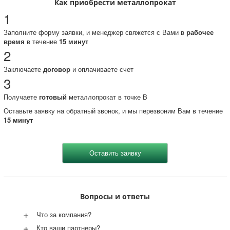
Как приобрести металлопрокат
1
Заполните форму заявки, и менеджер свяжется с Вами в
рабочее
время
в течение
15 минут
2
Заключаете
договор
и оплачиваете счет
3
Получаете
готовый
металлопрокат в точке B
Оставьте заявку на обратный звонок, и мы перезвоним Вам в течение
15 минут
Вопросы и ответы
+
Что за компания?
+
Кто ваши партнеры?