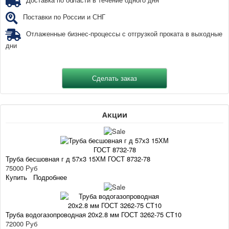
Доставка по области в течение одного дня
Поставки по России и СНГ
Отлаженные бизнес-процессы с отгрузкой проката в выходные
дни
Акции
Труба бесшовная г д 57х3 15ХМ ГОСТ 8732-78
75000 Руб
Купить
Подробнее
Труба водогазопроводная 20х2.8 мм ГОСТ 3262-75 СТ10
72000 Руб