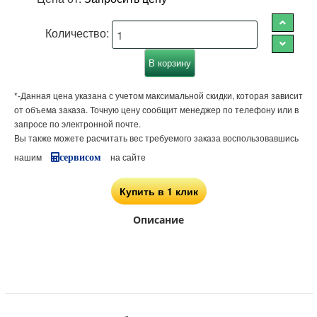
Количество:
*-Данная цена указана с учетом максимальной скидки, которая зависит
от объема заказа. Точную цену сообщит менеджер по телефону или в
запросе по электронной почте.
Вы также можете расчитать вес требуемого заказа воспользовавшись
нашим
на сайте
сервисом
Купить в 1 клик
Описание