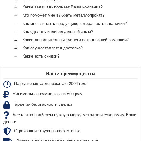
+
Какие задачи выполняет Ваша компания?
+
Кто поможет мне выбрать металлопрокат?
+
Как мне заказать продукцию, которая есть в наличии?
+
Как сделать индивидуальный заказ?
+
Какие дополнительные услуги есть в вашей компании?
+
Как осуществляется доставка?
+
Какие есть скидки?
Наши преимущества
На рынке металлопроката с 2006 года
Минимальная сумма заказа 500 руб.
Гарантия безопасности сделки
Бесплатно подберем нужную марку металла и сэкономим Ваши
деньги
Страхование груза на всех этапах