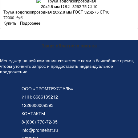
Труба водогазопроводная 20х2.8 мм ГОСТ 3262-75 СТ10
72000 Руб
Купить
Подробнее
Заказ обратного звонка
Менеджер нашей компании свяжется с вами в ближайшее время,
чтобы уточнить запрос и предоставить индивидуальное
предложение
ООО «ПРОМТЕХСТАЛЬ»
ИНН: 6686139212
1226600009393
КОНТАКТЫ
8-(800) 770-72-05
info@promtehst.ru