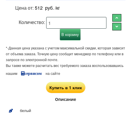
Цена от:
512
руб. /кг
Количество:
*-Данная цена указана с учетом максимальной скидки, которая зависит
от объема заказа. Точную цену сообщит менеджер по телефону или в
запросе по электронной почте.
Вы также можете расчитать вес требуемого заказа воспользовавшись
нашим
на сайте
сервисом
Купить в 1 клик
Описание
белый