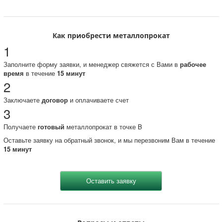
Как приобрести металлопрокат
1
Заполните форму заявки, и менеджер свяжется с Вами в
рабочее
время
в течение
15 минут
2
Заключаете
договор
и оплачиваете счет
3
Получаете
готовый
металлопрокат в точке B
Оставьте заявку на обратный звонок, и мы перезвоним Вам в течение
15 минут