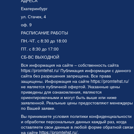
АДРЕСА
Екатеринбург
ул. Стачек, 4
оф. 9
РАСПИСАНИЕ РАБОТЫ
ПН.-ЧТ. с 8:30 до 18:00
ПТ. с 8:30 до 17:00
СБ-ВС ВЫХОДНОЙ
Вся информация на сайте – собственность сайта
https://promtehst.ru/ Публикация информации с данного
сайта без разрешения запрещена. Все права
защищены. Информация на сайте https://promtehst.ru/
не является публичной офертой. Указанные цены
приведены для ознакомления, являются
ориентировочными и могут быть выше или ниже
заявленной. Реальные цены предостовляют менеждеры
по Вашей заявке.
Вы принимаете условия
политики конфиденциальности
и
обработки персональных данных
каждый раз, когда
оставляете свои данные в любой форме обратной связи
на сайте https://promtehst.ru/.