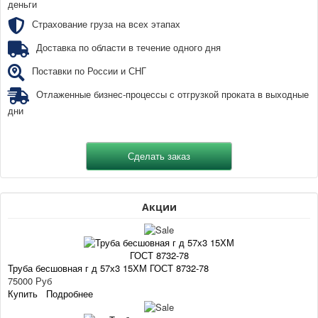
деньги
Страхование груза на всех этапах
Доставка по области в течение одного дня
Поставки по России и СНГ
Отлаженные бизнес-процессы с отгрузкой проката в выходные
дни
Акции
Труба бесшовная г д 57х3 15ХМ ГОСТ 8732-78
75000 Руб
Купить
Подробнее