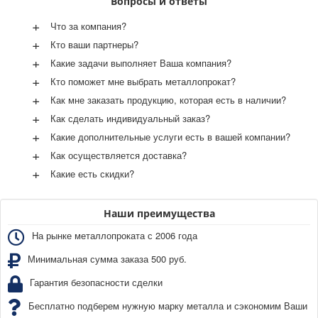
Вопросы и ответы
+
Что за компания?
+
Кто ваши партнеры?
+
Какие задачи выполняет Ваша компания?
+
Кто поможет мне выбрать металлопрокат?
+
Как мне заказать продукцию, которая есть в наличии?
+
Как сделать индивидуальный заказ?
+
Какие дополнительные услуги есть в вашей компании?
+
Как осуществляется доставка?
+
Какие есть скидки?
Наши преимущества
На рынке металлопроката с 2006 года
Минимальная сумма заказа 500 руб.
Гарантия безопасности сделки
Бесплатно подберем нужную марку металла и сэкономим Ваши