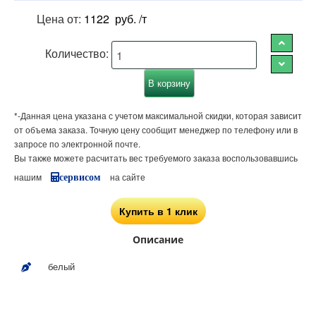
Цена от:
1122
руб. /т
Количество:
*-Данная цена указана с учетом максимальной скидки, которая зависит
от объема заказа. Точную цену сообщит менеджер по телефону или в
запросе по электронной почте.
Вы также можете расчитать вес требуемого заказа воспользовавшись
нашим
на сайте
сервисом
Купить в 1 клик
Описание
белый