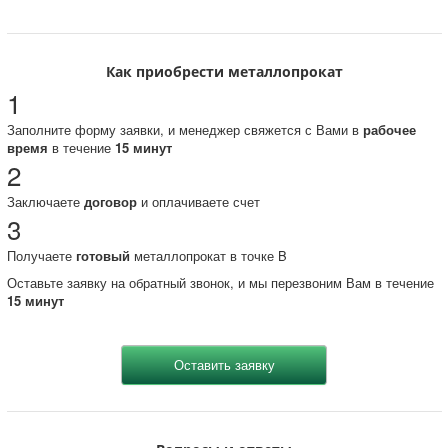
Как приобрести металлопрокат
1
Заполните форму заявки, и менеджер свяжется с Вами в
рабочее
время
в течение
15 минут
2
Заключаете
договор
и оплачиваете счет
3
Получаете
готовый
металлопрокат в точке B
Оставьте заявку на обратный звонок, и мы перезвоним Вам в течение
15 минут