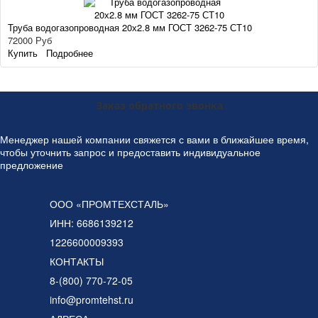
Труба водогазопроводная 20х2.8 мм ГОСТ 3262-75 СТ10
72000 Руб
Купить
Подробнее
Заказ обратного звонка
Менеджер нашей компании свяжется с вами в ближайшее время,
чтобы уточнить запрос и предоставить индивидуальное
предложение
ООО «ПРОМТЕХСТАЛЬ»
ИНН: 6686139212
1226600009393
КОНТАКТЫ
8-(800) 770-72-05
info@promtehst.ru