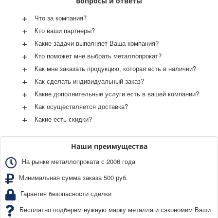
Вопросы и ответы
+
Что за компания?
+
Кто ваши партнеры?
+
Какие задачи выполняет Ваша компания?
+
Кто поможет мне выбрать металлопрокат?
+
Как мне заказать продукцию, которая есть в наличии?
+
Как сделать индивидуальный заказ?
+
Какие дополнительные услуги есть в вашей компании?
+
Как осуществляется доставка?
+
Какие есть скидки?
Наши преимущества
На рынке металлопроката с 2006 года
Минимальная сумма заказа 500 руб.
Гарантия безопасности сделки
Бесплатно подберем нужную марку металла и сэкономим Ваши