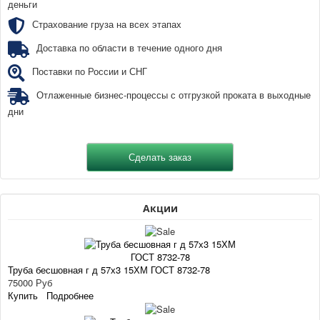
деньги
Страхование груза на всех этапах
Доставка по области в течение одного дня
Поставки по России и СНГ
Отлаженные бизнес-процессы с отгрузкой проката в выходные
дни
Акции
Труба бесшовная г д 57х3 15ХМ ГОСТ 8732-78
75000 Руб
Купить
Подробнее