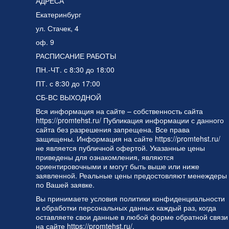
АДРЕСА
Екатеринбург
ул. Стачек, 4
оф. 9
РАСПИСАНИЕ РАБОТЫ
ПН.-ЧТ. с 8:30 до 18:00
ПТ. с 8:30 до 17:00
СБ-ВС ВЫХОДНОЙ
Вся информация на сайте – собственность сайта
https://promtehst.ru/ Публикация информации с данного
сайта без разрешения запрещена. Все права
защищены. Информация на сайте https://promtehst.ru/
не является публичной офертой. Указанные цены
приведены для ознакомления, являются
ориентировочными и могут быть выше или ниже
заявленной. Реальные цены предостовляют менеждеры
по Вашей заявке.
Вы принимаете условия
политики конфиденциальности
и
обработки персональных данных
каждый раз, когда
оставляете свои данные в любой форме обратной связи
на сайте https://promtehst.ru/.