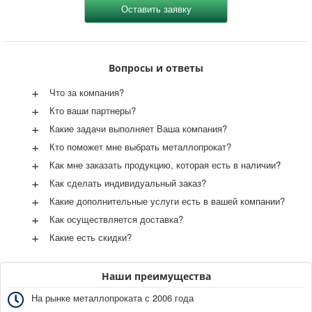
Вопросы и ответы
+
Что за компания?
+
Кто ваши партнеры?
+
Какие задачи выполняет Ваша компания?
+
Кто поможет мне выбрать металлопрокат?
+
Как мне заказать продукцию, которая есть в наличии?
+
Как сделать индивидуальный заказ?
+
Какие дополнительные услуги есть в вашей компании?
+
Как осуществляется доставка?
+
Какие есть скидки?
Наши преимущества
На рынке металлопроката с 2006 года