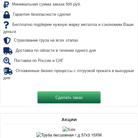
Минимальная сумма заказа 500 руб.
Гарантия безопасности сделки
Бесплатно подберем нужную марку металла и сэкономим Ваши
деньги
Страхование груза на всех этапах
Доставка по области в течение одного дня
Поставки по России и СНГ
Отлаженные бизнес-процессы с отгрузкой проката в выходные
дни
Акции