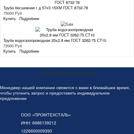
Труба бесшовная г д 57х3 15ХМ ГОСТ 8732-78
75000 Руб
Купить
Подробнее
Труба водогазопроводная 20х2.8 мм ГОСТ 3262-75 СТ10
72000 Руб
Купить
Подробнее
Заказ обратного звонка
Менеджер нашей компании свяжется с вами в ближайшее время,
чтобы уточнить запрос и предоставить индивидуальное
предложение
ООО «ПРОМТЕХСТАЛЬ»
ИНН: 6686139212
1226600009393