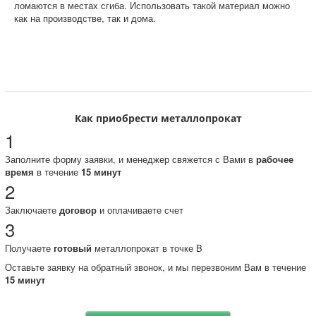
ломаются в местах сгиба. Использовать такой материал можно
как на производстве, так и дома.
Как приобрести металлопрокат
1
Заполните форму заявки, и менеджер свяжется с Вами в
рабочее
время
в течение
15 минут
2
Заключаете
договор
и оплачиваете счет
3
Получаете
готовый
металлопрокат в точке B
Оставьте заявку на обратный звонок, и мы перезвоним Вам в течение
15 минут