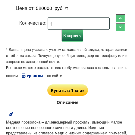
Цена от:
520000
руб. /т
Количество:
*-Данная цена указана с учетом максимальной скидки, которая зависит
от объема заказа. Точную цену сообщит менеджер по телефону или в
запросе по электронной почте.
Вы также можете расчитать вес требуемого заказа воспользовавшись
нашим
на сайте
сервисом
Купить в 1 клик
Описание
Медная проволока – длинномерный профиль, имеющий малое
соотношение поперечного сечения и длины. Изделия
представлены из сплавов меди с низким содержанием примесей,