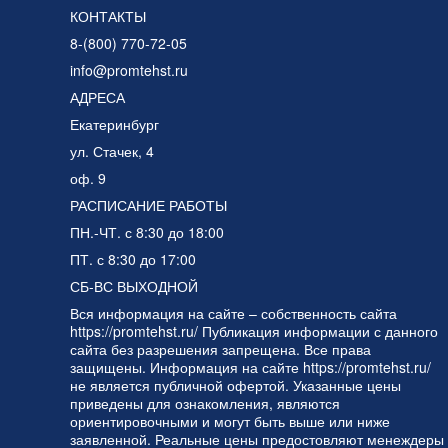
КОНТАКТЫ
8-(800) 770-72-05
info@promtehst.ru
АДРЕСА
Екатеринбург
ул. Стачек, 4
оф. 9
РАСПИСАНИЕ РАБОТЫ
ПН.-ЧТ. с 8:30 до 18:00
ПТ. с 8:30 до 17:00
СБ-ВС ВЫХОДНОЙ
Вся информация на сайте – собственность сайта
https://promtehst.ru/ Публикация информации с данного
сайта без разрешения запрещена. Все права
защищены. Информация на сайте https://promtehst.ru/
не является публичной офертой. Указанные цены
приведены для ознакомления, являются
ориентировочными и могут быть выше или ниже
заявленной. Реальные цены предостовляют менеждеры